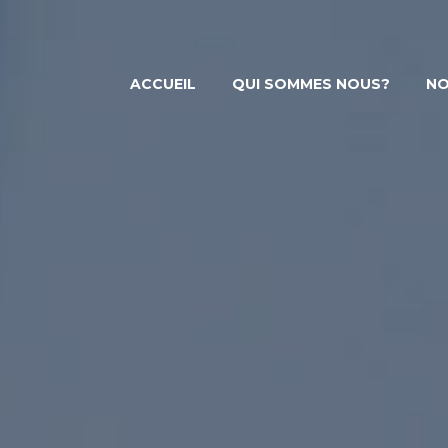
ACCUEIL
QUI SOMMES NOUS?
NO