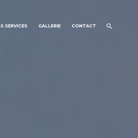
S SERVICES
GALLERIE
CONTACT